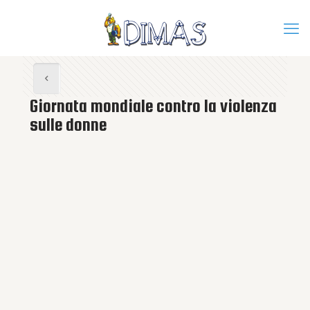
Giornata mondiale contro la violenza
sulle donne