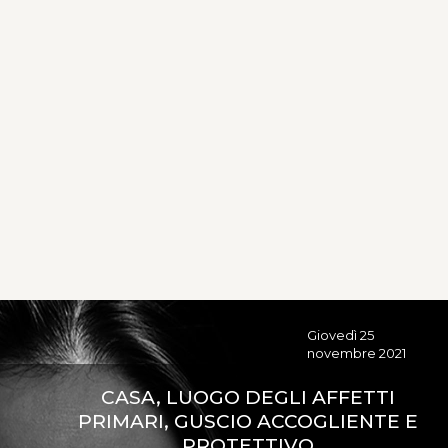
Giovedì 25
novembre 2021
CASA, LUOGO DEGLI AFFETTI
PRIMARI, GUSCIO ACCOGLIENTE E
PROTETTIVO